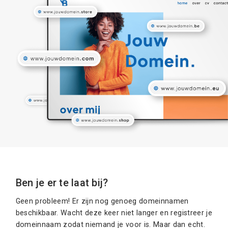
Ben je er te laat bij?
Geen probleem! Er zijn nog genoeg domeinnamen
beschikbaar. Wacht deze keer niet langer en registreer je
domeinnaam zodat niemand je voor is. Maar dan echt.