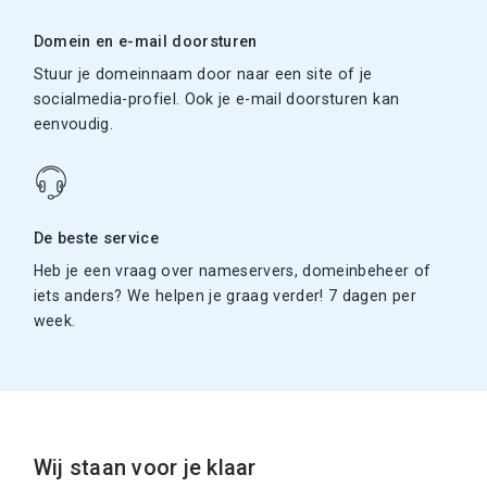
Domein en e-mail doorsturen
Stuur je domeinnaam door naar een site of je
socialmedia-profiel. Ook je e-mail doorsturen kan
eenvoudig.
De beste service
Heb je een vraag over nameservers, domeinbeheer of
iets anders? We helpen je graag verder! 7 dagen per
week.
Wij staan voor je klaar