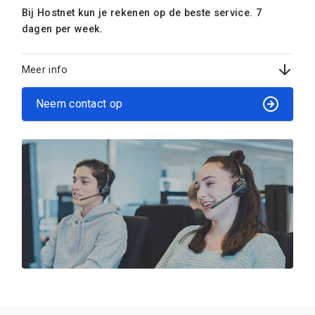
Bij Hostnet kun je rekenen op de beste service. 7
dagen per week.
Meer info
Neem contact op