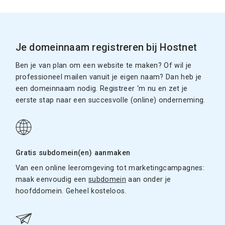
Je domeinnaam registreren bij Hostnet
Ben je van plan om een website te maken? Of wil je
professioneel mailen vanuit je eigen naam? Dan heb je
een domeinnaam nodig. Registreer ‘m nu en zet je
eerste stap naar een succesvolle (online) onderneming.
Gratis subdomein(en) aanmaken
Van een online leeromgeving tot marketingcampagnes:
maak eenvoudig een
subdomein
aan onder je
hoofddomein. Geheel kosteloos.